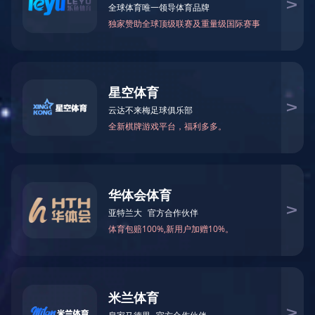
企业理念
文化活动
集团视频
华体会官方网页版-华体会(中国
来源：党委办公室 编辑：
为推进全民阅读、建设书香社会，以书香企业建设进
华体会官方网页版-华体会(中国) 组织开展“阅读新时
人参加此次活动。