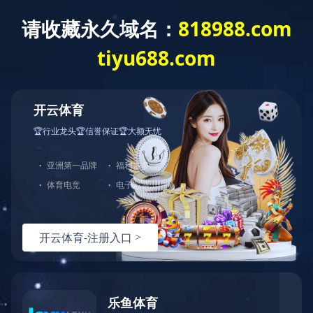
华体会官方网页版
今天是
欢迎访问华体会官方网页版-华体会(中国) 网站！