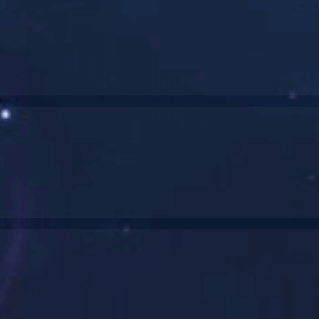
誉
发展历程
2025
郑州外国语学校航空港区新校区项目荣获2024-2025年度河
河西路道路工程荣获“河南省市政优良工程奖”。
2024
南宏路（天泰路－庆铭路）道路工程荣获河南市政工程金杯
工地；魏庄西街（紫东路－南三环）道路工程荣获河南省市
河西路（中州大道－鼎瑞街）荣获2024年度郑州市建设工程“