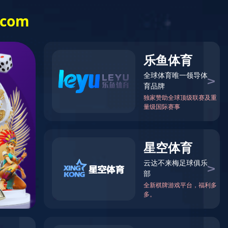
手机版
党的建设
华体会官方
平安建设
人力资源
网页版