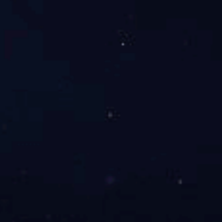
0周年合唱比赛”一等奖
利70周年合唱比赛”二等奖
单位