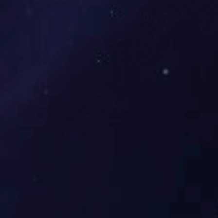
被市国资委授予：2016年度市国资系统平安建设优秀单位
被郑州市人民政府授予：2016年度重点项目建设先进单位
2016
被市国资委授予：2015年度市国资系统平安建设优秀单位
荣获市国资系统两学一做”知识竞赛二等奖
被郑州市公共机构节能工作领导小组授予：郑州市“十二五”
被郑州市人民政府办公厅授予：郑州市公开（热线）电话系
2015