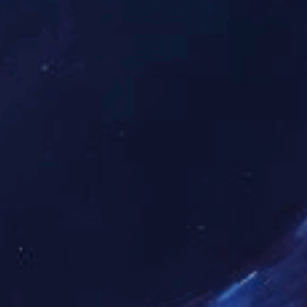
工程”奖项。
庄西街（紫东路～南三环路）道
20年度“经济贡献先进企业奖”。