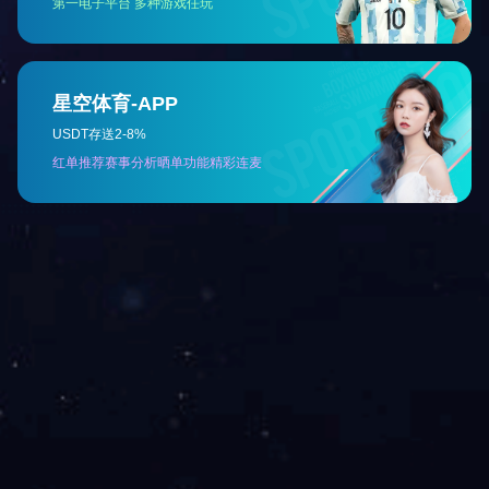
把本文分享给您的朋友：
上一篇：
华体会官方网页版-华体会(中国) 开展“四送一助力”结对
下一篇：
华体会官方网页版-华体会(中国) 开展“加强人文关怀 释
集团
华体会官方网页版-华体会(中国)
集团
地址：河南省郑州市郑东新区平安大道189号
组织
邮编：450046
领导
电话：0371-67188871
公司
邮箱：jstzbgs@163.com
发展