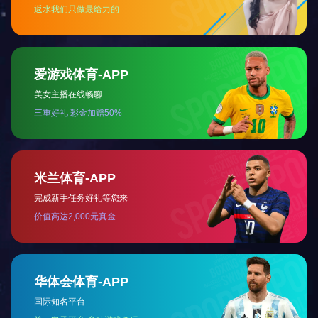
香香饺子味，浓浓管线情。一直以来，管线公司坚
工对公司的归属感、认同感和幸福感，引领广大员工为