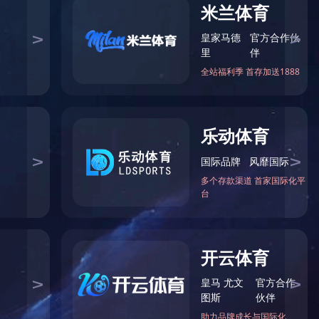
官方网页版-华体会(中国)
>
华体会官方网页版
>
政府要闻
然灾害能力 切实维护人民群众生
共中央总书记习近平在主持学习时强调，要站在统
能力，切实维护人民群众生命财产安全。
听取讲解，并进行了讨论。