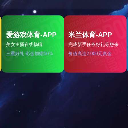
指出，我国国土广袤、地理复杂、气候多样，自然灾害易发多发
在理念转变、体制改革、体系建设、能力提升等方面作出许多
灾减灾救灾工作必须坚持党的全面领导，坚持人民至上、生命至
重在事前预防。要坚持源头管控，将安全韧性要求贯穿国土空间
合理提高重要城市和灾害多发地区关键基础设施设防标准，加紧
断提升大灾巨灾应对处置能力。深入研判大灾巨灾风险，强化监
和国家区域应急救援中心建设。统筹做好综合救援、过渡安置和
和法治保障。推动应急领域科技创新和产业创新，加强应急学科
一步提升防灾减灾救灾法治化水平。
抓基层、强基础的工作始终不能放松。要完善基层应急救援力量
灾避险意识和能力。
实。各地区各有关部门要守土尽责，坚持统分结合、防救衔接、