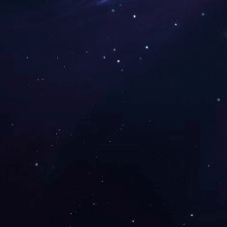
格局。树立和践行正确政绩观，坚决纠正重发展
把本文分享给您的朋友：
上一篇：
蓝图已经绘就 奋进正当其时 ——习近平总
下一篇：
中共中央政治局召开会议 分析研究当前经
华体会官方网页版-华体会(中国)
地址：河南省郑州市郑东新区平安大道189号