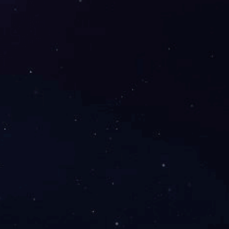
防灾减灾救灾能力。
政策法规
国家政策法规
地方政策法规