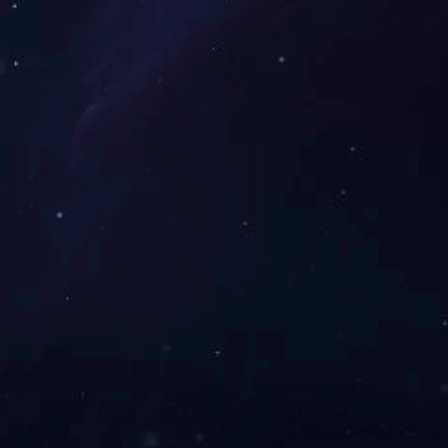
轻安全、重救灾轻预防等倾向。加强教育培训，提高各级干部的
书记同出席2026年全国两会 人大代表、政协委员共商国是纪实
济形势和经济工作 中共中央总书记习近平主持会议
集团概况
项目建设情况
华体会官方网页版
集团简介
市政工程设施建设
企业理念
组织机构
公共文化设施建设
文化活动