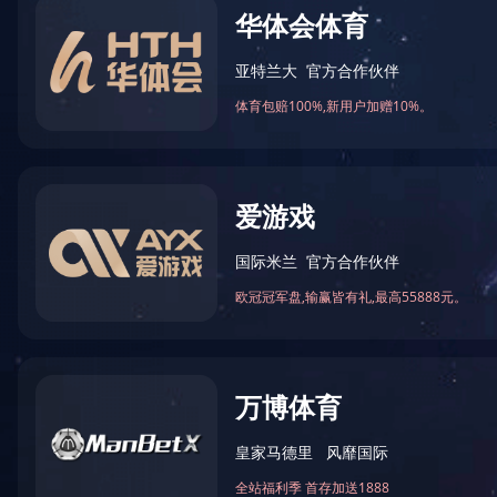
政府要闻
集团新闻
子华体会官方网页版
习近平在中共中央政治局第二十
新华社北京4月29日电 中共中央政治局4月
筹高质量发展和高水平安全的战略高度，充分认
应急管理部国家自然灾害防治研究院杨思全同