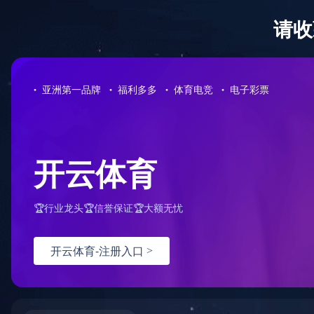
华体会官方网页版
今天是
欢迎访问华体会官方网页版-华体会(中国) 网站！