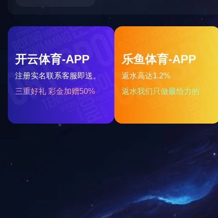
习近平在听取讲解和讨论后发表重要讲话。他
工作作为关系人民安危和国家安全的大事来抓，
害，成效举世公认。实践中深刻认识到，做好防
创新，坚持系统观念，坚持社会共治。
习近平强调，降低灾害风险，减轻灾害损失，
梳理、精准识别各类灾害风险。强化工程治理，
习近平指出，要树牢底线思维、极限思维，不
下应急指挥机制，推进国家综合性消防救援队伍
习近平强调，要强化应对自然灾害的科技支撑
深化国际交流合作。健全应急领域法治体系，进
习近平指出，基层是抵御自然灾害的第一线，
群测群防群治。加大科普宣传力度，提高全民防
习近平强调，要认真抓好防灾减灾救灾责任落