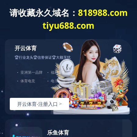
华体会官方网页版
今天是
欢迎访问华体会官方网页版-华体会(中国) 网站！