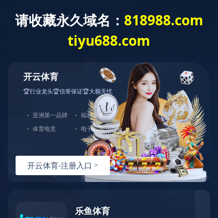
华体会官方网页版
今天是
欢迎访问华体会官方网页版-华体会(中国) 网站！