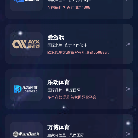
第二条 开展党史学习教育，用党的历史教育人、启迪人
新时代坚持和发展中国特色社会主义、以中国式现代化
第三条 党史学习教育工作坚持以马克思列宁主义、毛泽
义思想为指导，深刻领悟“两个确立”的决定性意义，增强
志、指引方向，用党的光荣传统和优良作风坚定信念、
程、建功新时代。
第四条 党史学习教育工作的主要任务是：
（一）学史明理。教育引导党员深刻领悟中国共产党为
规律、启智慧，坚定对党的领导的自信，坚定贯彻落实