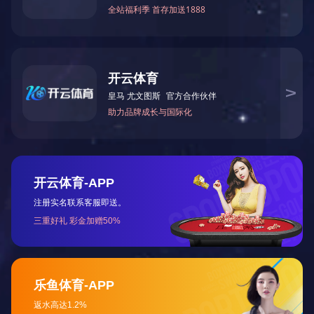
（二）学史增信。教育引导党员增强对马克思主义、共
产主义远大理想、中国特色社会主义共同理想的坚定信
（三）学史崇德。教育引导党员涵养高尚道德品质，崇
（四）学史力行。教育引导党员坚持在锤炼党性上力行
力，增强斗争本领，把握历史主动。
第五条 党史学习教育工作遵循以下原则：
（一）坚持党的全面领导；