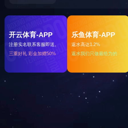
把本文分享给您的朋友：
上一篇：
没有了！
下一篇：
郑州市建设投资总公司重创河南省文明单