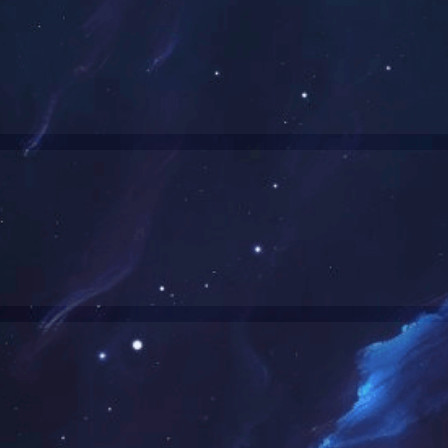
华体会
郑州市建设投资总公司成立5周年回放
来源：本站 编辑：admin 发布日期：2014-07-02 15:32:56 点击数：78711