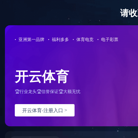
华体会官方网页版
今天是
欢迎访问华体会官方网页版-华体会(中国) 网站！