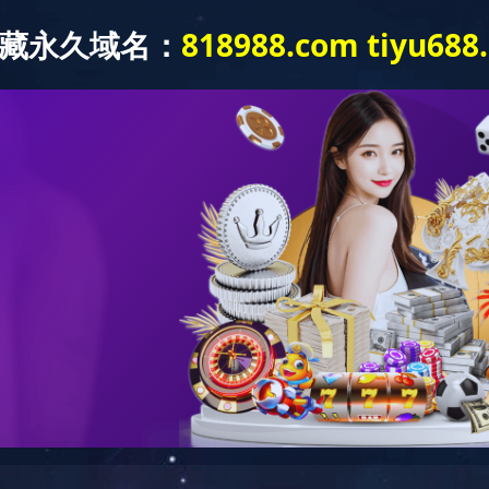
华体会官方
华体会官方
集团概况
业务工作
网页版-华
网页版
体会(中国)