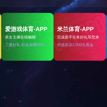
位工作纪实