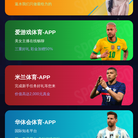
把本文分享给您的朋友：
上一篇：
郑州国际会展有限责任公司
下一篇：
郑州紫藤公馆置业有限公司
集团
华体会官方网页版-华体会(中国)
集团
地址：河南省郑州市郑东新区平安大道189号
组织
邮编：450046
领导
电话：0371-67188871
公司
邮箱：jstzbgs@163.com
发展