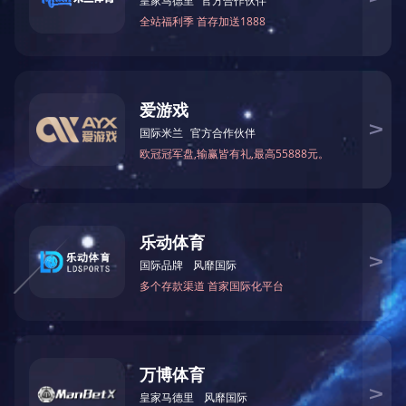
联合党支部“爱心汇聚 热血同行”无偿献血活···
“学雷锋，见行动”，3月10日，中共郑州建投集团党委
为
联合党支部积极响应社会号召，组织党员和公司职工开
总
展了一场温暖人心的无偿献···
论