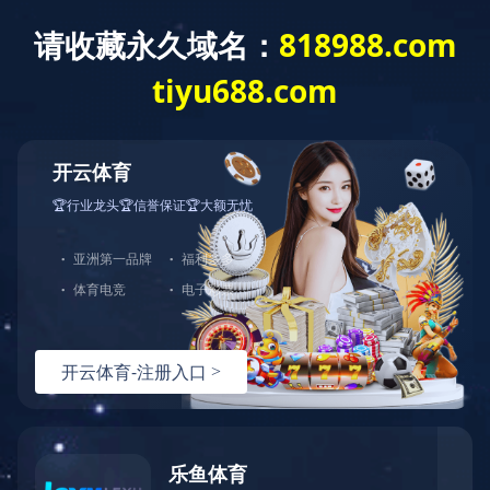
华体会官方网页版
今天是
欢迎访问华体会官方网页版-华体会(中国) 网站！