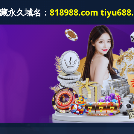
华体会官方
华体会官方
集团概况
业务工作
网页版-华
网页版
体会(中国)