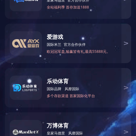
华体会官方网页版-华体会(中国) 企业负责人2021年度薪酬信
防灾减灾救灾宣传标语
国家安全宣传教育常用标语
“学雷锋 我行动”主题实践活动宣传标语
华体会官方网页版
上一页
1
2
3
4
下一页
尾页
集团
华体会官方网页版-华体会(中国)
集团
地址：河南省郑州市郑东新区平安大道189号
组织
邮编：450046
领导